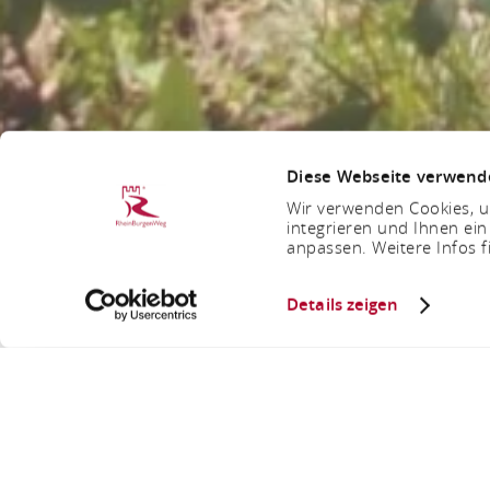
Diese Webseite verwend
Wir verwenden Cookies, um
integrieren und Ihnen ein
anpassen. Weitere Infos f
Details zeigen
Aus