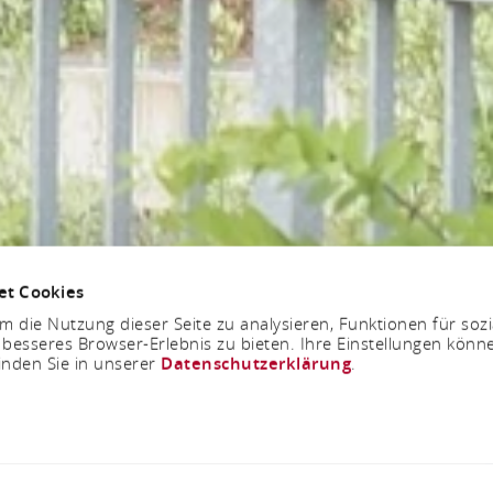
et Cookies
 die Nutzung dieser Seite zu analysieren, Funktionen für soz
 besseres Browser-Erlebnis zu bieten. Ihre Einstellungen könne
inden Sie in unserer
Datenschutzerklärung
.