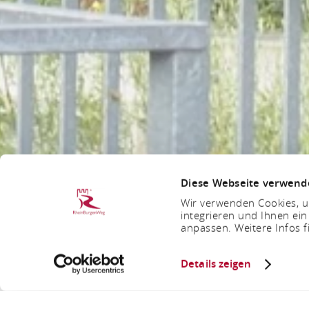
Diese Webseite verwend
Wir verwenden Cookies, um
integrieren und Ihnen ein
anpassen. Weitere Infos f
Details zeigen