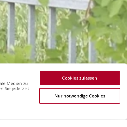
Cookies zulassen
iale Medien zu
n Sie jederzeit
Nur notwendige Cookies