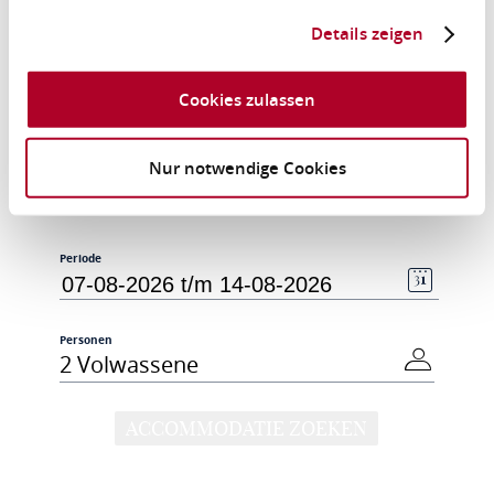
Details zeigen
Cookies zulassen
Nur notwendige Cookies
Periode
Personen
2 Volwassene
ACCOMMODATIE ZOEKEN