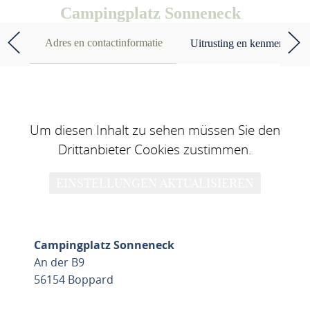
Campingplatz Sonneneck
Adres en contactinformatie
Uitrusting en kenmerken
Um diesen Inhalt zu sehen müssen Sie den
Drittanbieter Cookies zustimmen.
EINSTELLUNGEN AKTUALISIEREN
Campingplatz Sonneneck
An der B9
56154 Boppard