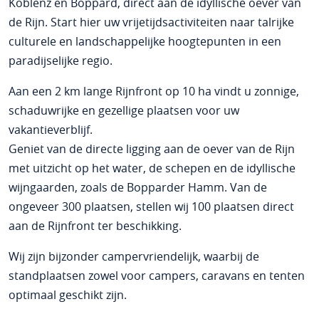
Koblenz en Boppard, direct aan de idyllische oever van
de Rijn. Start hier uw vrijetijdsactiviteiten naar talrijke
culturele en landschappelijke hoogtepunten in een
paradijselijke regio.
Aan een 2 km lange Rijnfront op 10 ha vindt u zonnige,
schaduwrijke en gezellige plaatsen voor uw
vakantieverblijf.
Geniet van de directe ligging aan de oever van de Rijn
met uitzicht op het water, de schepen en de idyllische
wijngaarden, zoals de Bopparder Hamm. Van de
ongeveer 300 plaatsen, stellen wij 100 plaatsen direct
aan de Rijnfront ter beschikking.
Wij zijn bijzonder campervriendelijk, waarbij de
standplaatsen zowel voor campers, caravans en tenten
optimaal geschikt zijn.