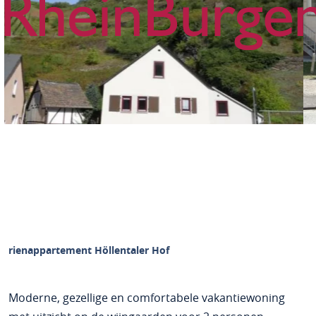
Ferienappartement Höllentaler Hof
Moderne, gezellige en comfortabele vakantiewoning