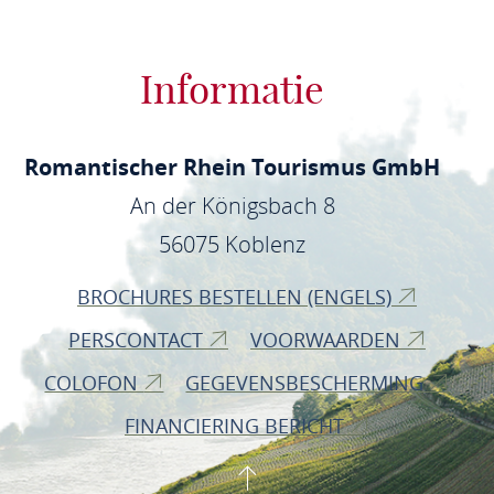
Informatie
Romantischer Rhein Tourismus GmbH
An der Königsbach 8
56075 Koblenz
BROCHURES BESTELLEN (ENGELS)
PERSCONTACT
VOORWAARDEN
COLOFON
GEGEVENSBESCHERMING
FINANCIERING BERICHT