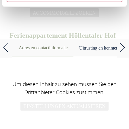
ACCOMMODATIE ZOEKEN
Ferienappartement Höllentaler Hof
Adres en contactinformatie
Uitrusting en kenmerken
Um diesen Inhalt zu sehen müssen Sie den
Drittanbieter Cookies zustimmen.
EINSTELLUNGEN AKTUALISIEREN