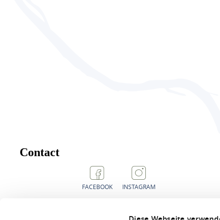
Contact
FACEBOOK
INSTAGRAM
Diese Webseite verwend