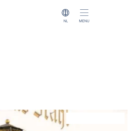
NL
MENU