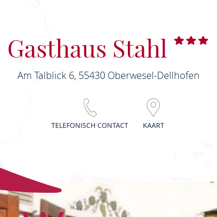
Gasthaus Stahl
Am Talblick 6, 55430 Oberwesel-Dellhofen
TELEFONISCH CONTACT
KAART