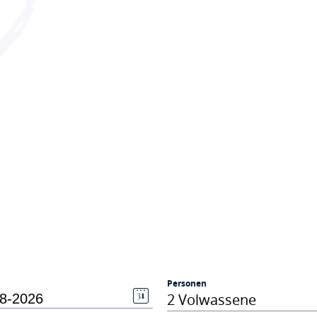
Personen
2 Volwassene