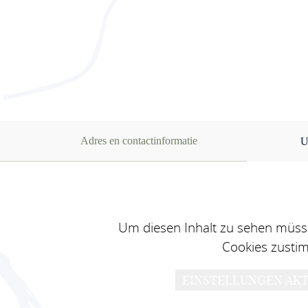
Adres en contactinformatie
U
Um diesen Inhalt zu sehen müsse
Cookies zusti
EINSTELLUNGEN AKT