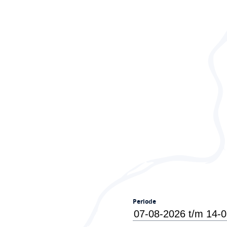
Periode