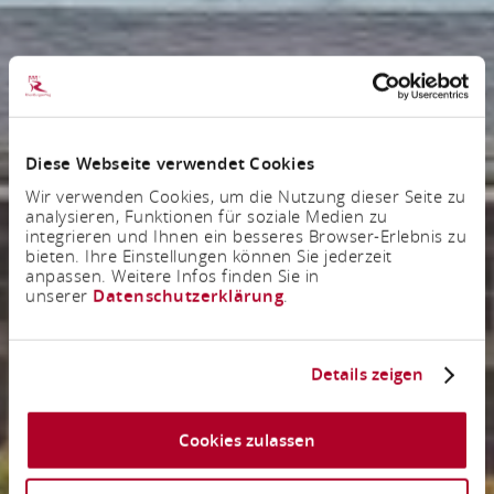
Diese Webseite verwendet Cookies
Wir verwenden Cookies, um die Nutzung dieser Seite zu
analysieren, Funktionen für soziale Medien zu
integrieren und Ihnen ein besseres Browser-Erlebnis zu
bieten. Ihre Einstellungen können Sie jederzeit
anpassen. Weitere Infos finden Sie in
unserer
Datenschutzerklärung
.
Details zeigen
Cookies zulassen