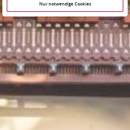
Nur notwendige Cookies