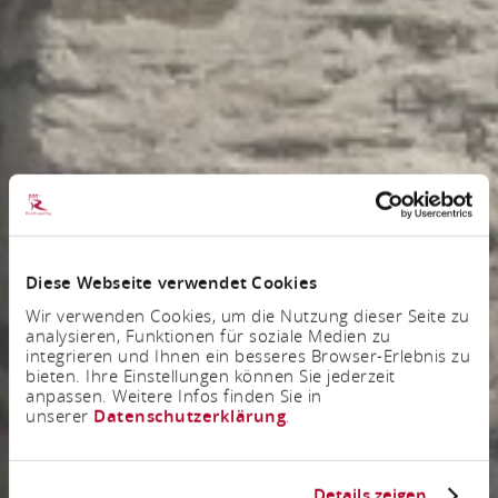
Diese Webseite verwendet Cookies
Wir verwenden Cookies, um die Nutzung dieser Seite zu
analysieren, Funktionen für soziale Medien zu
integrieren und Ihnen ein besseres Browser-Erlebnis zu
bieten. Ihre Einstellungen können Sie jederzeit
anpassen. Weitere Infos finden Sie in
unserer
Datenschutzerklärung
.
Details zeigen