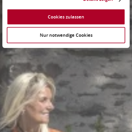
Cookies zulassen
Nur notwendige Cookies