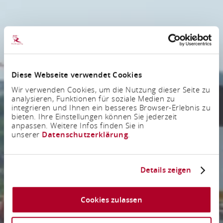
Diese Webseite verwendet Cookies
Wir verwenden Cookies, um die Nutzung dieser Seite zu
analysieren, Funktionen für soziale Medien zu
integrieren und Ihnen ein besseres Browser-Erlebnis zu
bieten. Ihre Einstellungen können Sie jederzeit
anpassen. Weitere Infos finden Sie in
unserer
Datenschutzerklärung
.
Details zeigen
Cookies zulassen