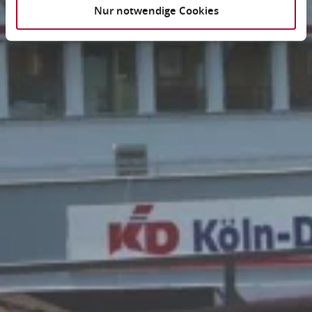
Nur notwendige Cookies