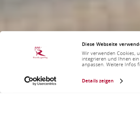
Diese Webseite verwend
Wir verwenden Cookies, um
integrieren und Ihnen ein
anpassen. Weitere Infos f
Details zeigen