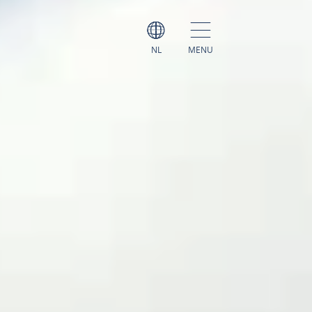
NL
MENU