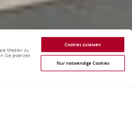
Cookies zulassen
iale Medien zu
n Sie jederzeit
Nur notwendige Cookies