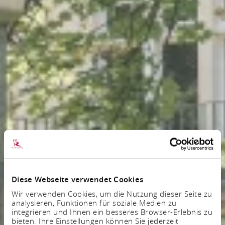
Diese Webseite verwendet Cookies
Wir verwenden Cookies, um die Nutzung dieser Seite zu
analysieren, Funktionen für soziale Medien zu
integrieren und Ihnen ein besseres Browser-Erlebnis zu
bieten. Ihre Einstellungen können Sie jederzeit