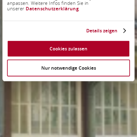
anpassen. Weitere Infos finden Sie in
unserer
Datenschutzerklärung
.
Details zeigen
Cookies zulassen
Nur notwendige Cookies