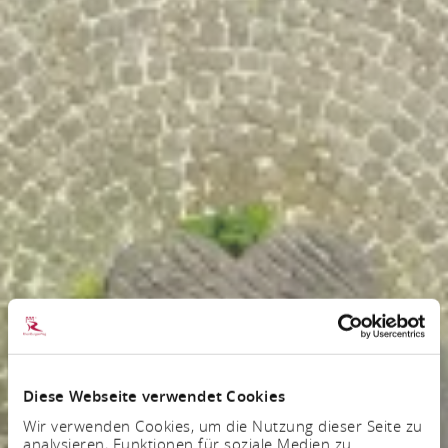
Diese Webseite verwendet Cookies
Wir verwenden Cookies, um die Nutzung dieser Seite zu
analysieren, Funktionen für soziale Medien zu