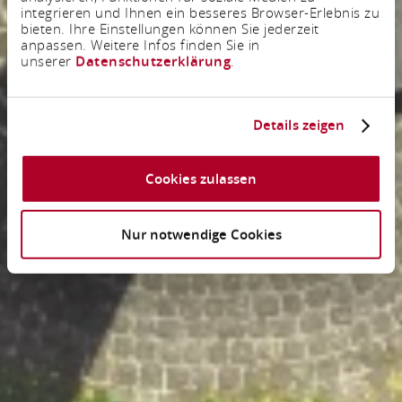
integrieren und Ihnen ein besseres Browser-Erlebnis zu
bieten. Ihre Einstellungen können Sie jederzeit
anpassen. Weitere Infos finden Sie in
unserer
Datenschutzerklärung
.
Details zeigen
Cookies zulassen
Nur notwendige Cookies