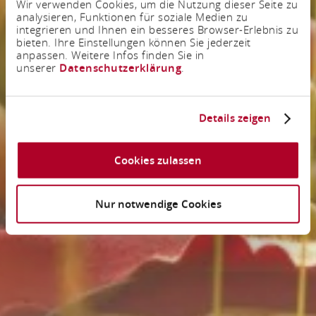
Wir verwenden Cookies, um die Nutzung dieser Seite zu
analysieren, Funktionen für soziale Medien zu
integrieren und Ihnen ein besseres Browser-Erlebnis zu
bieten. Ihre Einstellungen können Sie jederzeit
anpassen. Weitere Infos finden Sie in
unserer
Datenschutzerklärung
.
Details zeigen
Cookies zulassen
Nur notwendige Cookies