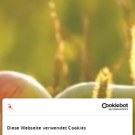
Diese Webseite verwendet Cookies