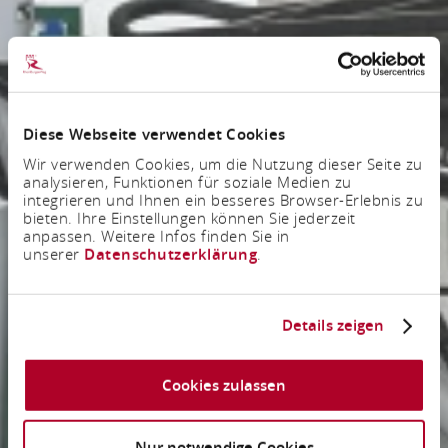
Diese Webseite verwendet Cookies
Wir verwenden Cookies, um die Nutzung dieser Seite zu
analysieren, Funktionen für soziale Medien zu
integrieren und Ihnen ein besseres Browser-Erlebnis zu
bieten. Ihre Einstellungen können Sie jederzeit
anpassen. Weitere Infos finden Sie in
unserer
Datenschutzerklärung
.
Details zeigen
Cookies zulassen
Nur notwendige Cookies