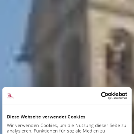
Diese Webseite verwendet Cookies
Wir verwenden Cookies, um die Nutzung dieser Seite zu
analysieren, Funktionen für soziale Medien zu