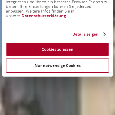
integrieren und Ihnen ein besseres Browser-Erlebnis zu
bieten. Ihre Einstellungen können Sie jederzeit
anpassen. Weitere Infos finden Sie in
unserer
Datenschutzerklärung
.
Details zeigen
Cookies zulassen
Nur notwendige Cookies