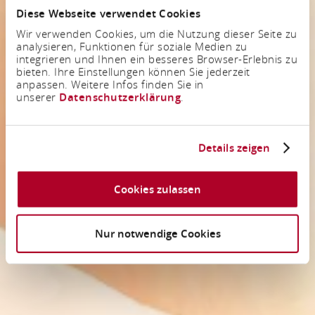
Diese Webseite verwendet Cookies
Wir verwenden Cookies, um die Nutzung dieser Seite zu
analysieren, Funktionen für soziale Medien zu
integrieren und Ihnen ein besseres Browser-Erlebnis zu
bieten. Ihre Einstellungen können Sie jederzeit
anpassen. Weitere Infos finden Sie in
unserer
Datenschutzerklärung
.
Details zeigen
Cookies zulassen
Nur notwendige Cookies