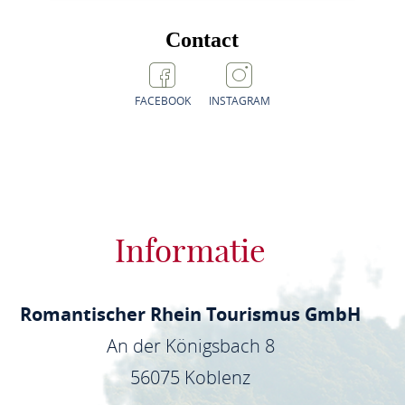
Contact
FACEBOOK
INSTAGRAM
Informatie
Romantischer Rhein Tourismus GmbH
An der Königsbach 8
56075 Koblenz