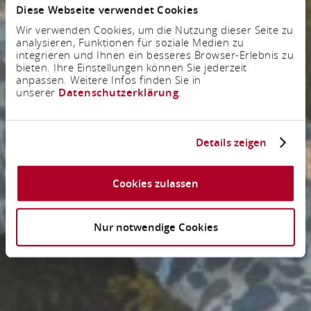
Diese Webseite verwendet Cookies
Wir verwenden Cookies, um die Nutzung dieser Seite zu
analysieren, Funktionen für soziale Medien zu
integrieren und Ihnen ein besseres Browser-Erlebnis zu
bieten. Ihre Einstellungen können Sie jederzeit
anpassen. Weitere Infos finden Sie in
unserer
Datenschutzerklärung
.
Details zeigen
Cookies zulassen
Nur notwendige Cookies