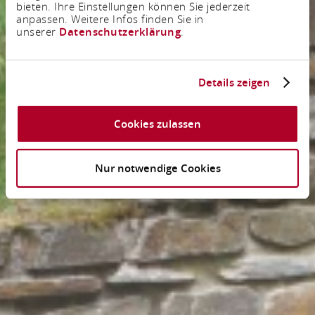
bieten. Ihre Einstellungen können Sie jederzeit
anpassen. Weitere Infos finden Sie in
unserer
Datenschutzerklärung
.
Details zeigen
Cookies zulassen
Nur notwendige Cookies