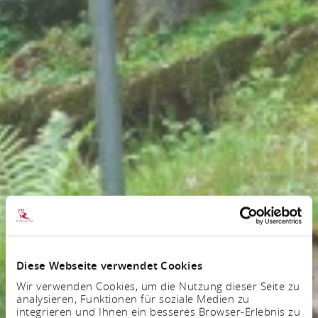
Diese Webseite verwendet Cookies
Wir verwenden Cookies, um die Nutzung dieser Seite zu
analysieren, Funktionen für soziale Medien zu
integrieren und Ihnen ein besseres Browser-Erlebnis zu