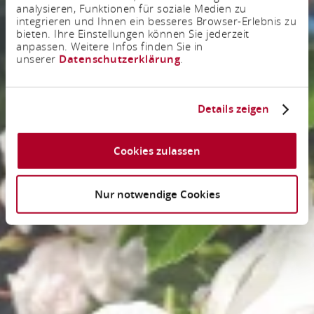
analysieren, Funktionen für soziale Medien zu
integrieren und Ihnen ein besseres Browser-Erlebnis zu
bieten. Ihre Einstellungen können Sie jederzeit
anpassen. Weitere Infos finden Sie in
unserer
Datenschutzerklärung
.
Details zeigen
Cookies zulassen
Nur notwendige Cookies