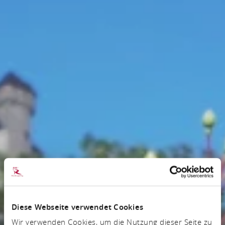
Diese Webseite verwendet Cookies
Wir verwenden Cookies, um die Nutzung dieser Seite zu