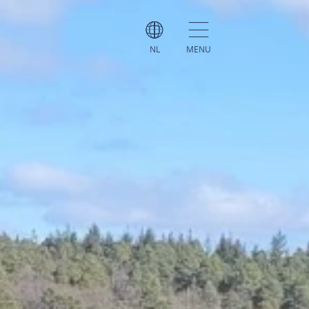
NL
MENU