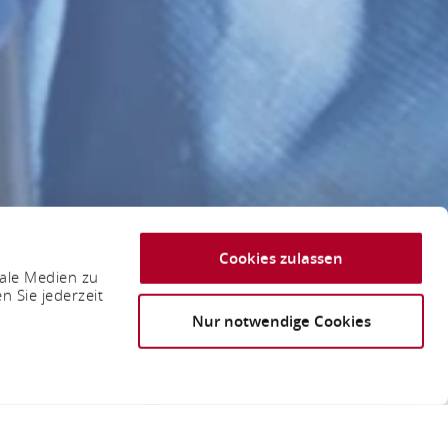
Cookies zulassen
iale Medien zu
n Sie jederzeit
Nur notwendige Cookies