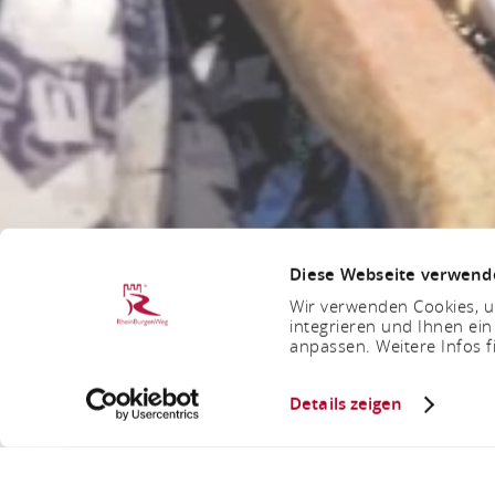
Diese Webseite verwend
Wir verwenden Cookies, um
integrieren und Ihnen ein
anpassen. Weitere Infos f
Details zeigen