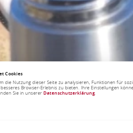
et Cookies
 die Nutzung dieser Seite zu analysieren, Funktionen für soz
 besseres Browser-Erlebnis zu bieten. Ihre Einstellungen könne
inden Sie in unserer
Datenschutzerklärung
.