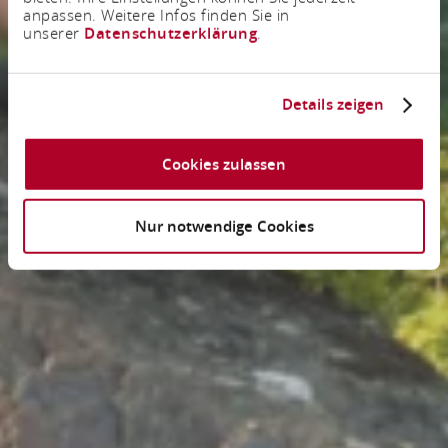
anpassen. Weitere Infos finden Sie in
unserer
Datenschutzerklärung
.
Details zeigen
Cookies zulassen
Nur notwendige Cookies