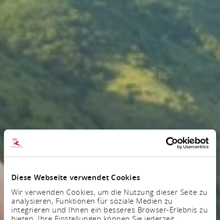
Diese Webseite verwendet Cookies
Wir verwenden Cookies, um die Nutzung dieser Seite zu
analysieren, Funktionen für soziale Medien zu
integrieren und Ihnen ein besseres Browser-Erlebnis zu
bieten. Ihre Einstellungen können Sie jederzeit