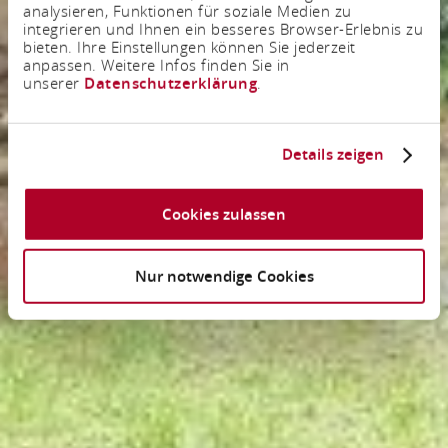
analysieren, Funktionen für soziale Medien zu
integrieren und Ihnen ein besseres Browser-Erlebnis zu
bieten. Ihre Einstellungen können Sie jederzeit
anpassen. Weitere Infos finden Sie in
unserer
Datenschutzerklärung
.
Details zeigen
Cookies zulassen
Nur notwendige Cookies