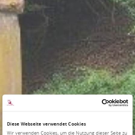
Diese Webseite verwendet Cookies
Wir verwenden Cookies, um die Nutzung dieser Seite zu