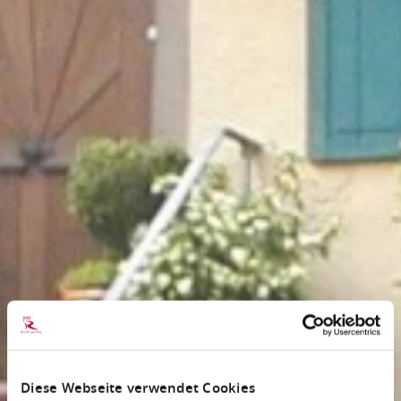
Diese Webseite verwendet Cookies