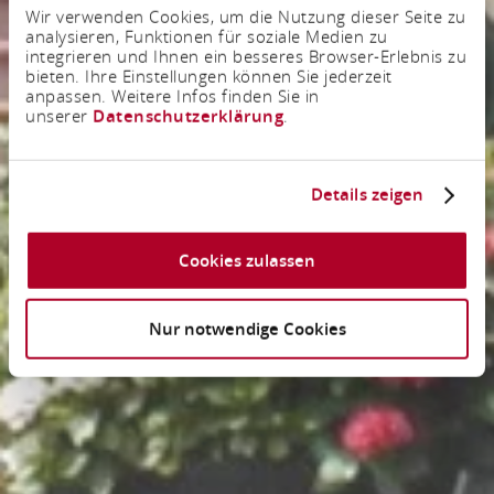
Wir verwenden Cookies, um die Nutzung dieser Seite zu
analysieren, Funktionen für soziale Medien zu
integrieren und Ihnen ein besseres Browser-Erlebnis zu
bieten. Ihre Einstellungen können Sie jederzeit
anpassen. Weitere Infos finden Sie in
unserer
Datenschutzerklärung
.
Details zeigen
Cookies zulassen
Nur notwendige Cookies