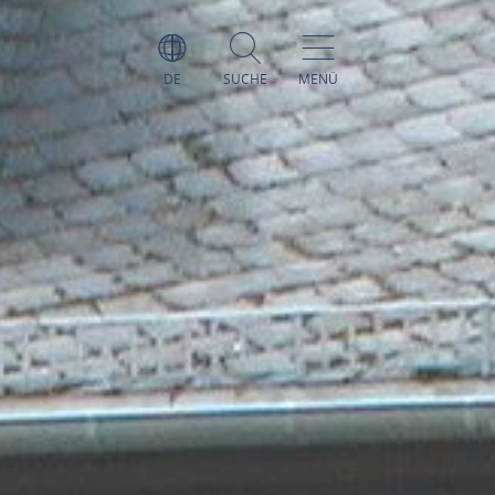
DE
SUCHE
MENÜ