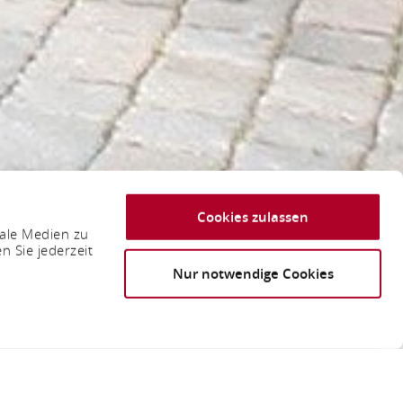
Cookies zulassen
iale Medien zu
n Sie jederzeit
Nur notwendige Cookies