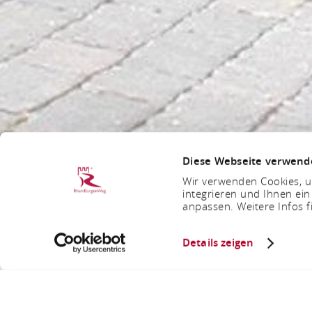
Diese Webseite verwend
Wir verwenden Cookies, um
integrieren und Ihnen ein
anpassen. Weitere Infos f
Details zeigen