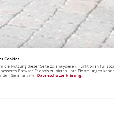
et Cookies
 die Nutzung dieser Seite zu analysieren, Funktionen für soz
 besseres Browser-Erlebnis zu bieten. Ihre Einstellungen könne
inden Sie in unserer
Datenschutzerklärung
.