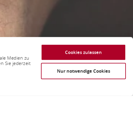
Cookies zulassen
iale Medien zu
n Sie jederzeit
Nur notwendige Cookies