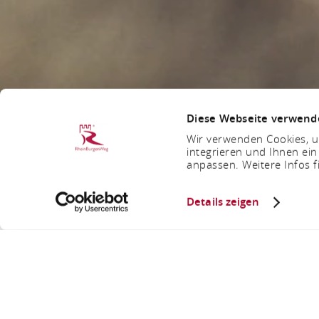
Diese Webseite verwend
Wir verwenden Cookies, um
integrieren und Ihnen ein
anpassen. Weitere Infos f
Details zeigen