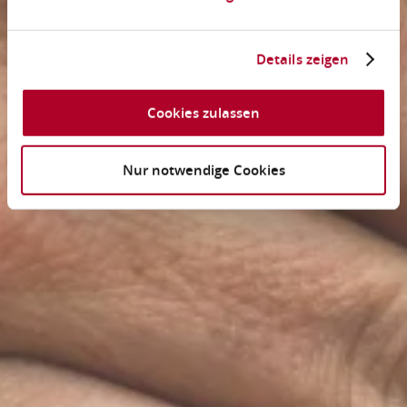
Details zeigen
Cookies zulassen
Nur notwendige Cookies