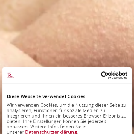
Diese Webseite verwendet Cookies
Wir verwenden Cookies, um die Nutzung dieser Seite zu
analysieren, Funktionen für soziale Medien zu
integrieren und Ihnen ein besseres Browser-Erlebnis zu
bieten. Ihre Einstellungen können Sie jederzeit
anpassen. Weitere Infos finden Sie in
unserer
Datenschutzerklärung
.