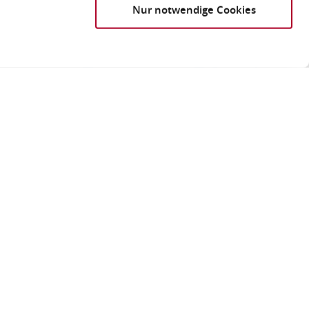
Nur notwendige Cookies