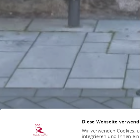
Diese Webseite verwend
Wir verwenden Cookies, um
integrieren und Ihnen ein