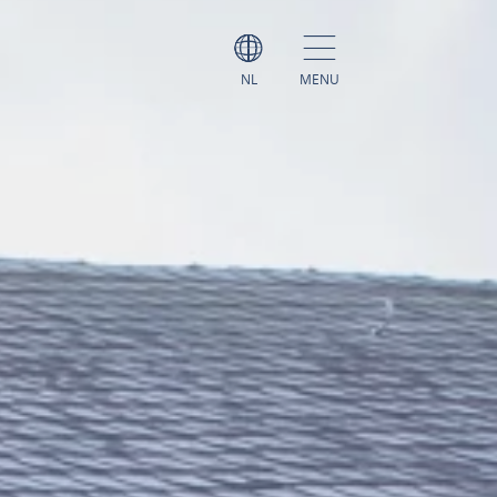
NL
MENU