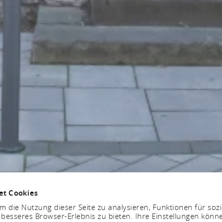
et Cookies
 die Nutzung dieser Seite zu analysieren, Funktionen für soz
 besseres Browser-Erlebnis zu bieten. Ihre Einstellungen könne