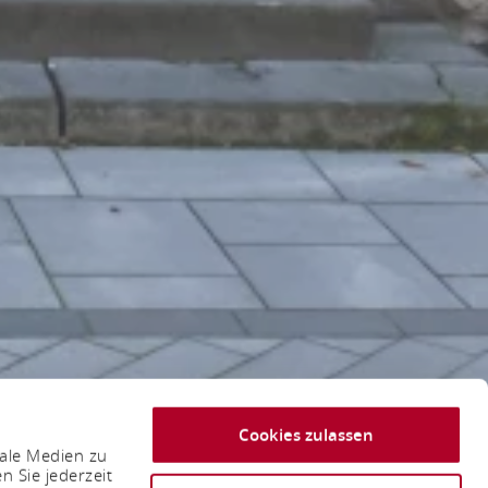
Cookies zulassen
iale Medien zu
n Sie jederzeit