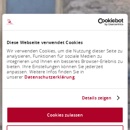
Diese Webseite verwendet Cookies
Wir verwenden Cookies, um die Nutzung dieser Seite zu
analysieren, Funktionen für soziale Medien zu
integrieren und Ihnen ein besseres Browser-Erlebnis zu
bieten. Ihre Einstellungen können Sie jederzeit
anpassen. Weitere Infos finden Sie in
unserer
Datenschutzerklärung
.
Details zeigen
Cookies zulassen