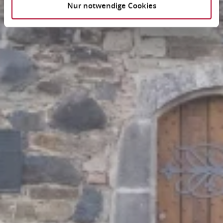
Nur notwendige Cookies