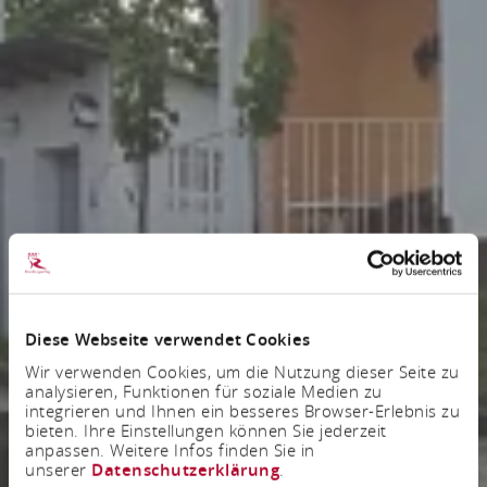
Diese Webseite verwendet Cookies
Wir verwenden Cookies, um die Nutzung dieser Seite zu
analysieren, Funktionen für soziale Medien zu
integrieren und Ihnen ein besseres Browser-Erlebnis zu
bieten. Ihre Einstellungen können Sie jederzeit
anpassen. Weitere Infos finden Sie in
unserer
Datenschutzerklärung
.