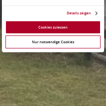
Details zeigen
Cookies zulassen
Nur notwendige Cookies