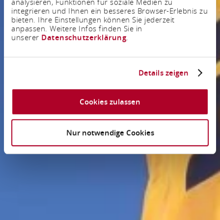
analysieren, Funktionen für soziale Medien zu
integrieren und Ihnen ein besseres Browser-Erlebnis zu
bieten. Ihre Einstellungen können Sie jederzeit
anpassen. Weitere Infos finden Sie in
unserer
Datenschutzerklärung
.
Details zeigen
Cookies zulassen
Nur notwendige Cookies