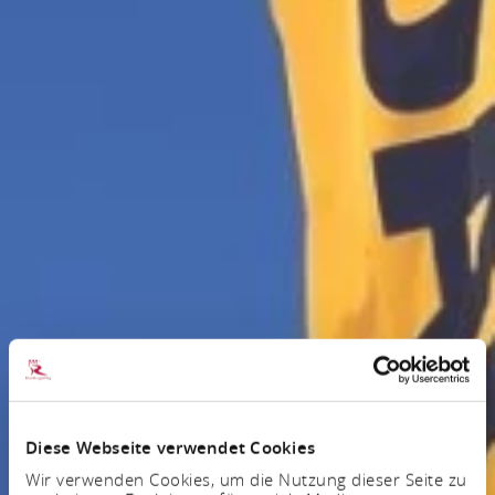
Diese Webseite verwendet Cookies
Wir verwenden Cookies, um die Nutzung dieser Seite zu