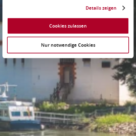
Details zeigen
Cookies zulassen
Nur notwendige Cookies