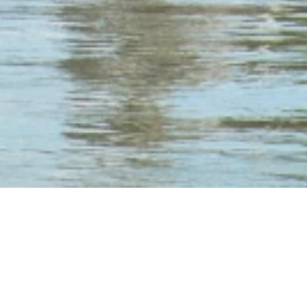
Impressum