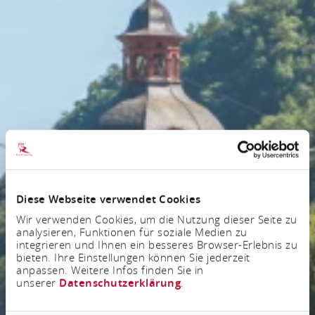
Diese Webseite verwendet Cookies
Wir verwenden Cookies, um die Nutzung dieser Seite zu
analysieren, Funktionen für soziale Medien zu
integrieren und Ihnen ein besseres Browser-Erlebnis zu
bieten. Ihre Einstellungen können Sie jederzeit
anpassen. Weitere Infos finden Sie in
unserer
Datenschutzerklärung
.