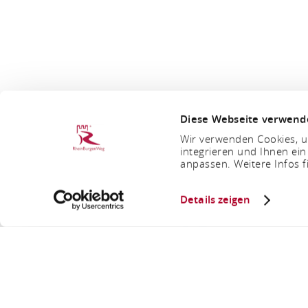
Diese Webseite verwend
Wir verwenden Cookies, um
integrieren und Ihnen ein
anpassen. Weitere Infos f
Details zeigen