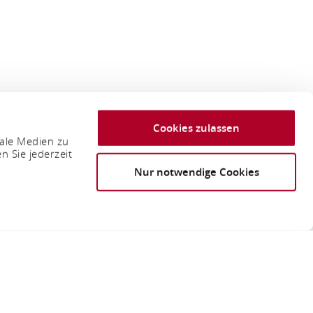
Cookies zulassen
iale Medien zu
n Sie jederzeit
Nur notwendige Cookies