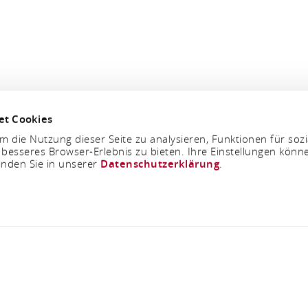
et Cookies
 die Nutzung dieser Seite zu analysieren, Funktionen für soz
 besseres Browser-Erlebnis zu bieten. Ihre Einstellungen könne
inden Sie in unserer
Datenschutzerklärung
.
Förderhinweis