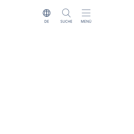
DE
SUCHE
MENÜ