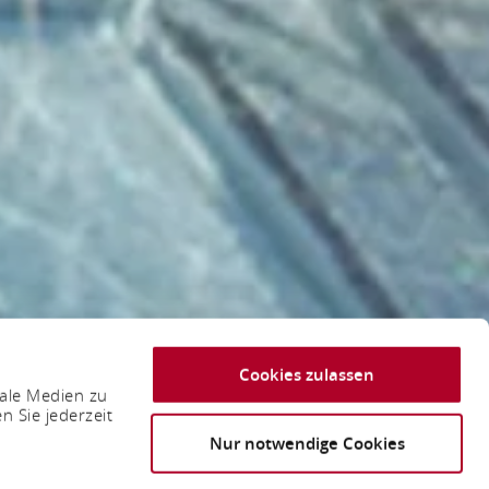
Cookies zulassen
iale Medien zu
n Sie jederzeit
Nur notwendige Cookies