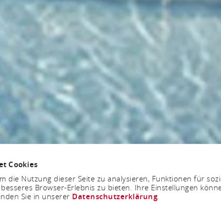
et Cookies
 die Nutzung dieser Seite zu analysieren, Funktionen für soz
 besseres Browser-Erlebnis zu bieten. Ihre Einstellungen könne
inden Sie in unserer
Datenschutzerklärung
.