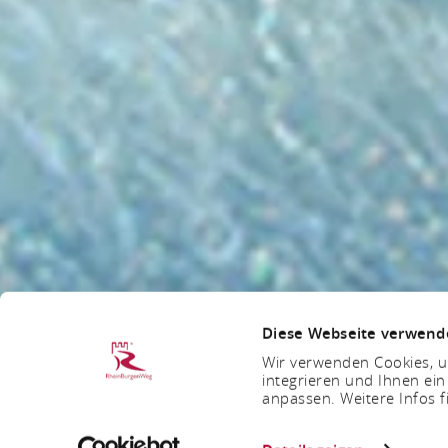
Diese Webseite verwend
Wir verwenden Cookies, um
integrieren und Ihnen ein
anpassen. Weitere Infos f