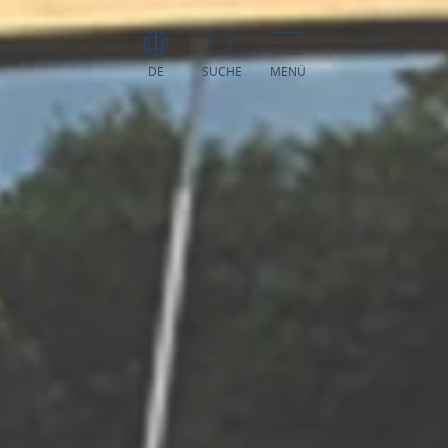
DE
SUCHE
MENÜ