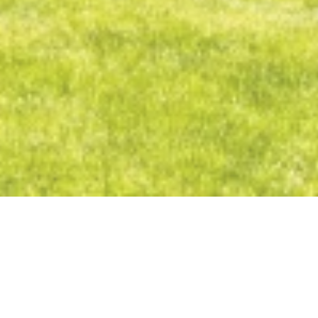
Altes Deutsches Eck