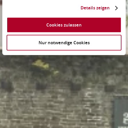
Details zeigen
Cookies zulassen
Nur notwendige Cookies