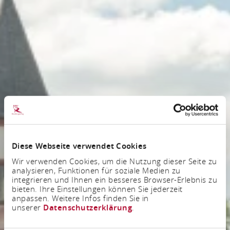
Diese Webseite verwendet Cookies
Wir verwenden Cookies, um die Nutzung dieser Seite zu
analysieren, Funktionen für soziale Medien zu
integrieren und Ihnen ein besseres Browser-Erlebnis zu
bieten. Ihre Einstellungen können Sie jederzeit
anpassen. Weitere Infos finden Sie in
unserer
Datenschutzerklärung
.