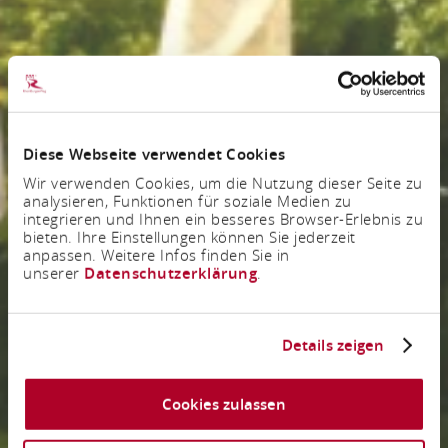
Diese Webseite verwendet Cookies
Wir verwenden Cookies, um die Nutzung dieser Seite zu
analysieren, Funktionen für soziale Medien zu
integrieren und Ihnen ein besseres Browser-Erlebnis zu
bieten. Ihre Einstellungen können Sie jederzeit
anpassen. Weitere Infos finden Sie in
unserer
Datenschutzerklärung
.
Details zeigen
Cookies zulassen