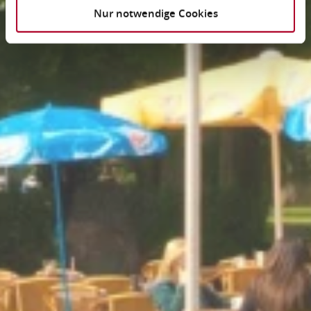
Nur notwendige Cookies