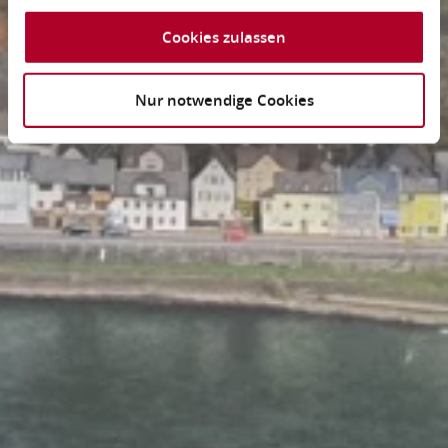
Cookies zulassen
Nur notwendige Cookies