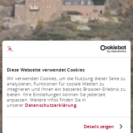
Diese Webseite verwendet Cookies
Wir verwenden Cookies, um die Nutzung dieser Seite zu
analysieren, Funktionen für soziale Medien zu
integrieren und Ihnen ein besseres Browser-Erlebnis zu
bieten. Ihre Einstellungen können Sie jederzeit
anpassen. Weitere Infos finden Sie in
unserer
Datenschutzerklärung
.
Details zeigen