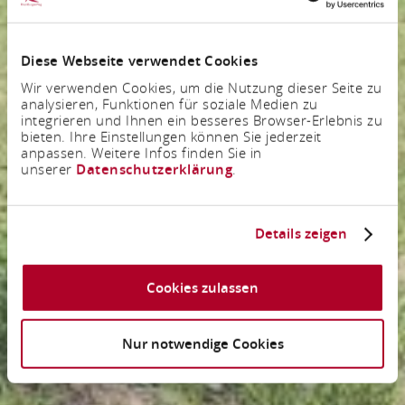
Diese Webseite verwendet Cookies
Wir verwenden Cookies, um die Nutzung dieser Seite zu
analysieren, Funktionen für soziale Medien zu
integrieren und Ihnen ein besseres Browser-Erlebnis zu
bieten. Ihre Einstellungen können Sie jederzeit
anpassen. Weitere Infos finden Sie in
unserer
Datenschutzerklärung
.
Details zeigen
Cookies zulassen
Nur notwendige Cookies