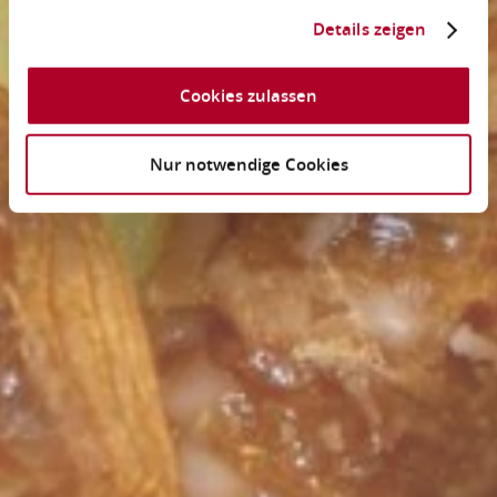
Details zeigen
Cookies zulassen
Nur notwendige Cookies