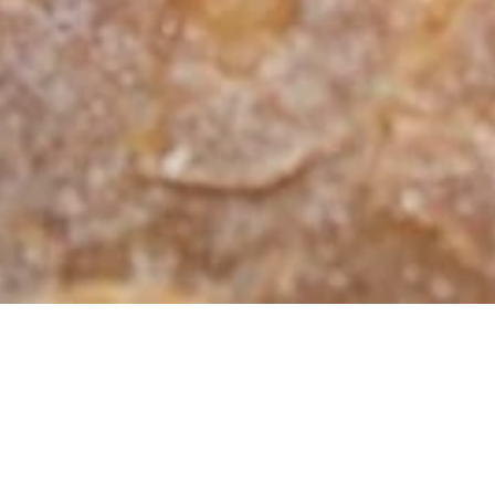
Bäckerei Scholl