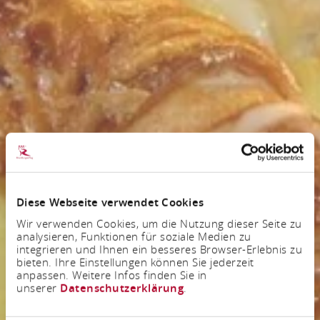
Diese Webseite verwendet Cookies
Wir verwenden Cookies, um die Nutzung dieser Seite zu
analysieren, Funktionen für soziale Medien zu
integrieren und Ihnen ein besseres Browser-Erlebnis zu
bieten. Ihre Einstellungen können Sie jederzeit
anpassen. Weitere Infos finden Sie in
unserer
Datenschutzerklärung
.