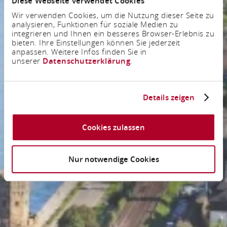
Diese Webseite verwendet Cookies
Wir verwenden Cookies, um die Nutzung dieser Seite zu
analysieren, Funktionen für soziale Medien zu
integrieren und Ihnen ein besseres Browser-Erlebnis zu
bieten. Ihre Einstellungen können Sie jederzeit
anpassen. Weitere Infos finden Sie in
unserer
Datenschutzerklärung
.
Details zeigen
Cookies zulassen
Nur notwendige Cookies