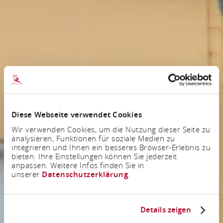
Diese Webseite verwendet Cookies
Wir verwenden Cookies, um die Nutzung dieser Seite zu
analysieren, Funktionen für soziale Medien zu
integrieren und Ihnen ein besseres Browser-Erlebnis zu
bieten. Ihre Einstellungen können Sie jederzeit
anpassen. Weitere Infos finden Sie in
unserer
Datenschutzerklärung
.
Details zeigen