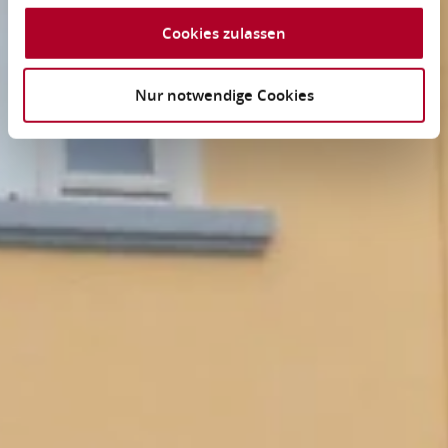
Cookies zulassen
Nur notwendige Cookies