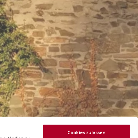
Cookies zulassen