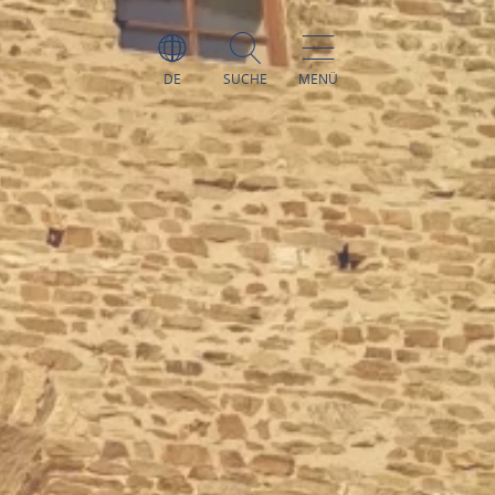
DE
SUCHE
MENÜ