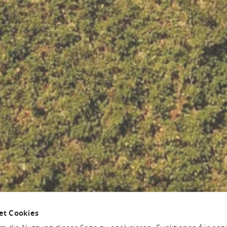
et Cookies