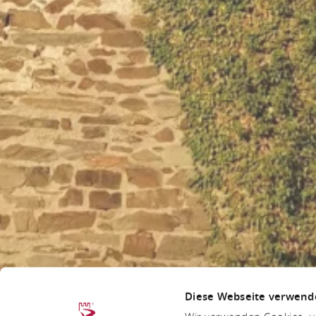
Diese Webseite verwend