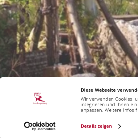
Diese Webseite verwend
Wir verwenden Cookies, um
integrieren und Ihnen ein
anpassen. Weitere Infos f
Details zeigen