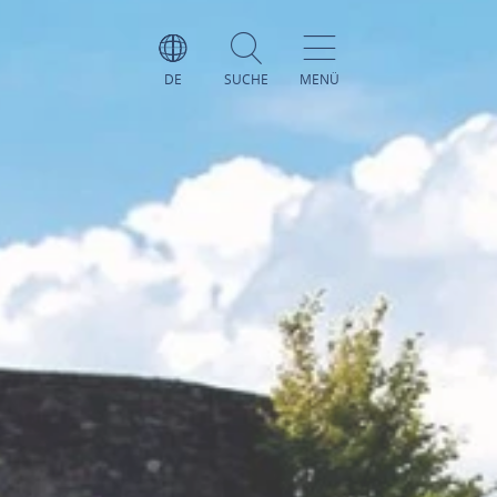
DE
SUCHE
MENÜ