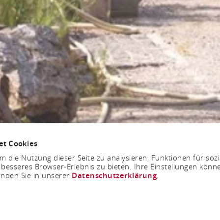
et Cookies
 die Nutzung dieser Seite zu analysieren, Funktionen für soz
 besseres Browser-Erlebnis zu bieten. Ihre Einstellungen könne
inden Sie in unserer
Datenschutzerklärung
.