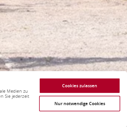
Cookies zulassen
iale Medien zu
n Sie jederzeit
Nur notwendige Cookies