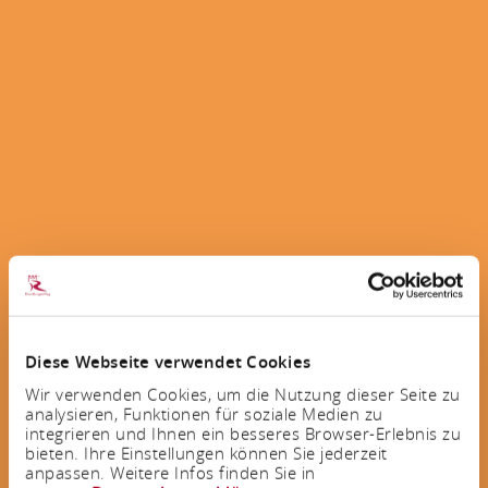
Diese Webseite verwendet Cookies
Wir verwenden Cookies, um die Nutzung dieser Seite zu
analysieren, Funktionen für soziale Medien zu
integrieren und Ihnen ein besseres Browser-Erlebnis zu
bieten. Ihre Einstellungen können Sie jederzeit
anpassen. Weitere Infos finden Sie in