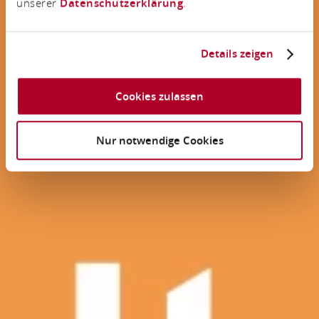
unserer
Datenschutzerklärung
.
Details zeigen
Cookies zulassen
Nur notwendige Cookies