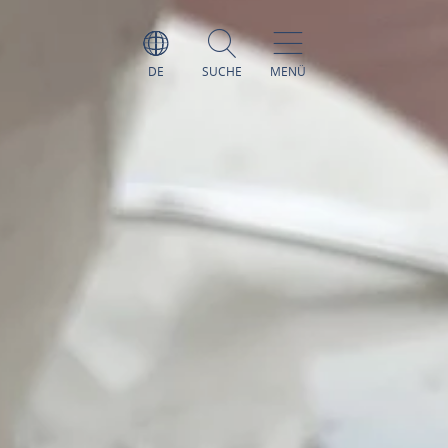
DE
SUCHE
MENÜ