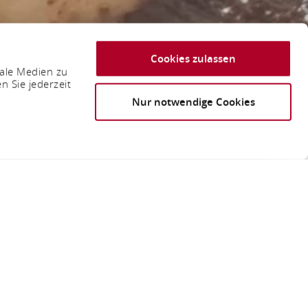
Cookies zulassen
iale Medien zu
n Sie jederzeit
Nur notwendige Cookies