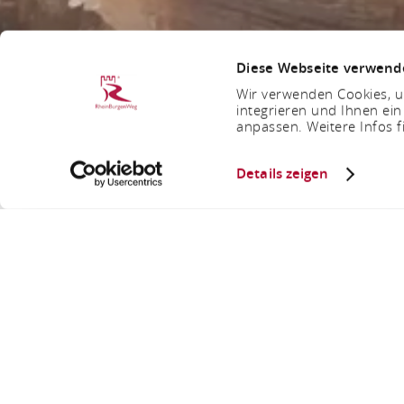
Diese Webseite verwend
Wir verwenden Cookies, um
integrieren und Ihnen ein
anpassen. Weitere Infos f
Details zeigen