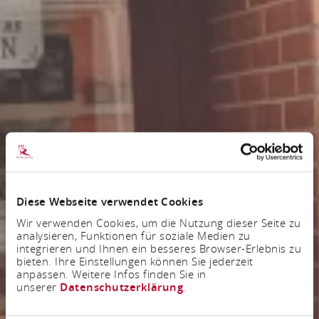
Diese Webseite verwendet Cookies
Wir verwenden Cookies, um die Nutzung dieser Seite zu
analysieren, Funktionen für soziale Medien zu
integrieren und Ihnen ein besseres Browser-Erlebnis zu
bieten. Ihre Einstellungen können Sie jederzeit
anpassen. Weitere Infos finden Sie in
unserer
Datenschutzerklärung
.