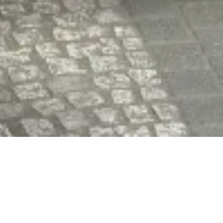
Jetzt geschlossen - öffnet um 10:00