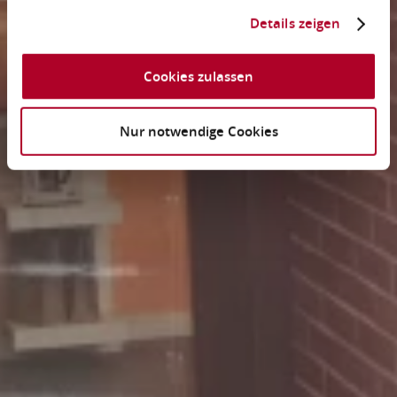
Details zeigen
Cookies zulassen
Nur notwendige Cookies