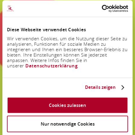
Diese Webseite verwendet Cookies
Wir verwenden Cookies, um die Nutzung dieser Seite zu
analysieren, Funktionen für soziale Medien zu
integrieren und Ihnen ein besseres Browser-Erlebnis zu
bieten. Ihre Einstellungen können Sie jederzeit
anpassen. Weitere Infos finden Sie in
unserer
Datenschutzerklärung
.
Details zeigen
Cookies zulassen
Nur notwendige Cookies