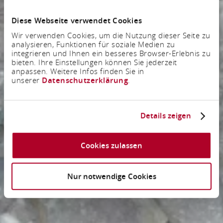
Diese Webseite verwendet Cookies
Wir verwenden Cookies, um die Nutzung dieser Seite zu
analysieren, Funktionen für soziale Medien zu
integrieren und Ihnen ein besseres Browser-Erlebnis zu
bieten. Ihre Einstellungen können Sie jederzeit
anpassen. Weitere Infos finden Sie in
unserer
Datenschutzerklärung
.
Details zeigen
Cookies zulassen
Nur notwendige Cookies