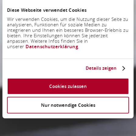
Diese Webseite verwendet Cookies
Wir verwenden Cookies, um die Nutzung dieser Seite zu
analysieren, Funktionen für soziale Medien zu
integrieren und Ihnen ein besseres Browser-Erlebnis zu
bieten. Ihre Einstellungen können Sie jederzeit
anpassen. Weitere Infos finden Sie in
unserer
Datenschutzerklärung
.
Details zeigen
Cookies zulassen
Nur notwendige Cookies