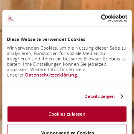
Diese Webseite verwendet Cookies
Wir verwenden Cookies, um die Nutzung dieser Seite zu
analysieren, Funktionen für soziale Medien zu
integrieren und Ihnen ein besseres Browser-Erlebnis zu
bieten. Ihre Einstellungen können Sie jederzeit
anpassen. Weitere Infos finden Sie in
unserer
Datenschutzerklärung
.
Details zeigen
Cookies zulassen
Nur notwendige Cookies