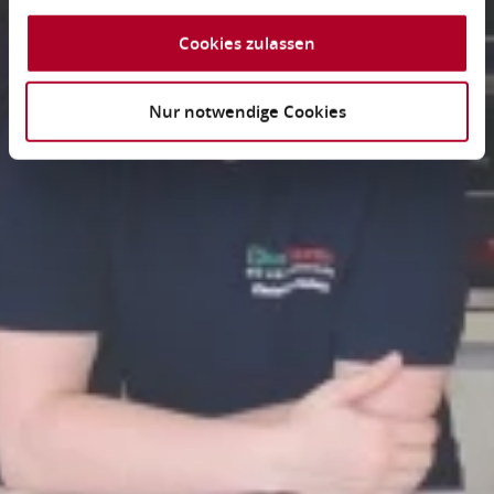
Cookies zulassen
Nur notwendige Cookies