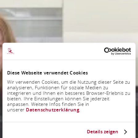
Diese Webseite verwendet Cookies
Wir verwenden Cookies, um die Nutzung dieser Seite zu
analysieren, Funktionen für soziale Medien zu
integrieren und Ihnen ein besseres Browser-Erlebnis zu
bieten. Ihre Einstellungen können Sie jederzeit
anpassen. Weitere Infos finden Sie in
unserer
Datenschutzerklärung
.
Details zeigen